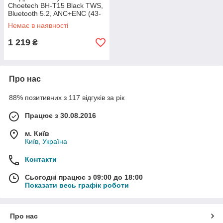
Choetech BH-T15 Black TWS,
Bluetooth 5.2, ANC+ENC (43-
00137)
Немає в наявності
1 219
₴
Про нас
88% позитивних з 117 відгуків за рік
Працює з 30.08.2016
м. Київ
Київ, Україна
Контакти
Сьогодні працює з 09:00 до 18:00
Показати весь графік роботи
Про нас