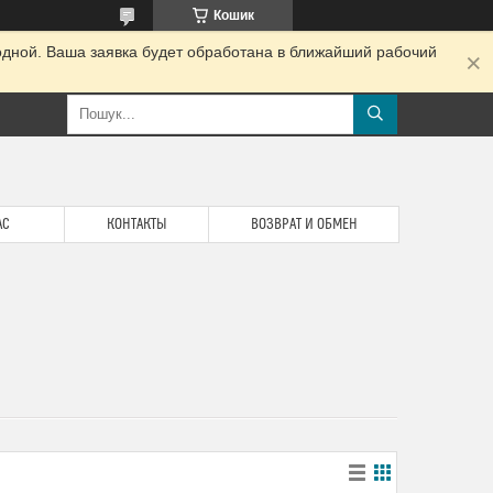
Кошик
одной. Ваша заявка будет обработана в ближайший рабочий
АС
КОНТАКТЫ
ВОЗВРАТ И ОБМЕН