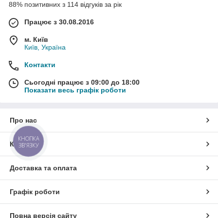
88% позитивних з 114 відгуків за рік
Працює з 30.08.2016
м. Київ
Київ, Україна
Контакти
Сьогодні працює з 09:00 до 18:00
Показати весь графік роботи
Про нас
КНОПКА
Контакти
ЗВ'ЯЗКУ
Доставка та оплата
Графік роботи
Повна версія сайту