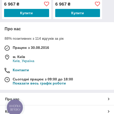
6 967
6 967
₴
₴
Купити
Купити
Про нас
88% позитивних з 114 відгуків за рік
Працює з 30.08.2016
м. Київ
Київ, Україна
Контакти
Сьогодні працює з 09:00 до 18:00
Показати весь графік роботи
Про нас
КНОПКА
ЗВ'ЯЗКУ
Контакти