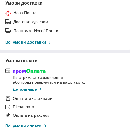
Умови доставки
Нова Пошта
Доставка кур'єром
Поштомат Нової Пошти
Всі умови доставки
Умови оплати
Ви отримаєте замовлення
або гроші повернуться на вашу картку
Детальніше
Оплатити частинами
Післяплата
Оплата на рахунок
Всі умови оплати