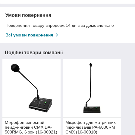
Умови повернення
Повернення товару впродовж 14 днів за домовленістю
Всі умови повернення
Подібні товари компанії
Мікрофон виносний
Мікрофон для матричних
пейджинговий CMX DA-
підсилювачів PA-6000RM
500RMG, 6 зон (16-00021)
CMX (16-00010)