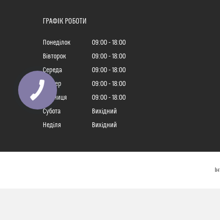
ГРАФІК РОБОТИ
Понеділок
09:00
18:00
Вівторок
09:00
18:00
Середа
09:00
18:00
Четвер
09:00
18:00
Пʼятниця
09:00
18:00
Субота
Вихідний
Неділя
Вихідний