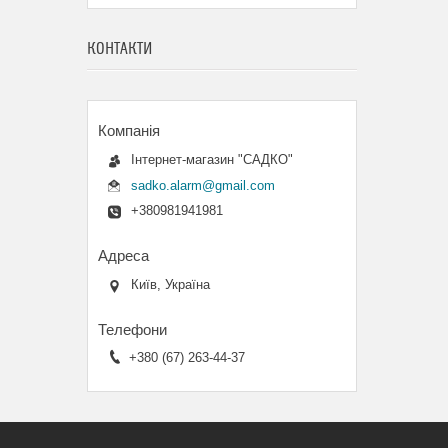
КОНТАКТИ
Інтернет-магазин "САДКО"
sadko.alarm@gmail.com
+380981941981
Київ, Україна
+380 (67) 263-44-37