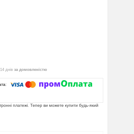
 14 днів
за домовленістю
ктронні платежі. Тепер ви можете купити будь-який