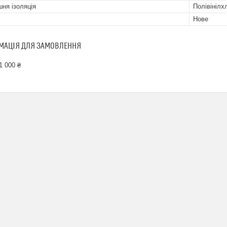
шня ізоляція
Полівінілх
Нове
МАЦІЯ ДЛЯ ЗАМОВЛЕННЯ
1 000 ₴