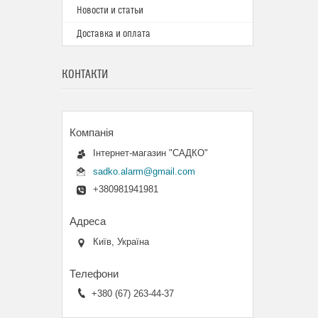
Новости и статьи
Доставка и оплата
КОНТАКТИ
Інтернет-магазин "САДКО"
sadko.alarm@gmail.com
+380981941981
Київ, Україна
+380 (67) 263-44-37