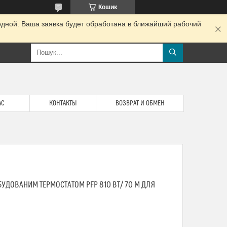
Кошик
одной. Ваша заявка будет обработана в ближайший рабочий
АС
КОНТАКТЫ
ВОЗВРАТ И ОБМЕН
БУДОВАНИМ ТЕРМОСТАТОМ PFP 810 ВТ/ 70 М ДЛЯ