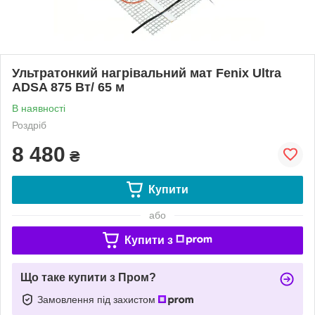
Ультратонкий нагрівальний мат Fenix Ultra
ADSA 875 Вт/ 65 м
В наявності
Роздріб
8 480
₴
Купити
або
Купити з
Що таке купити з Пром?
Замовлення під захистом