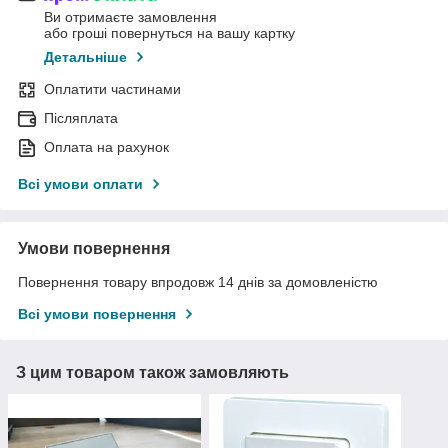
Ви отримаєте замовлення
або гроші повернуться на вашу картку
Детальніше
Оплатити частинами
Післяплата
Оплата на рахунок
Всі умови оплати
Умови повернення
Повернення товару впродовж 14 днів за домовленістю
Всі умови повернення
З цим товаром також замовляють