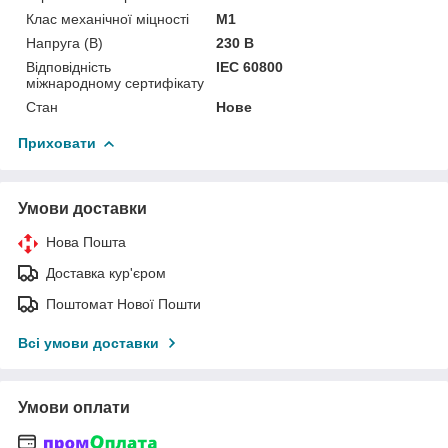
Клас механічної міцності
М1
Напруга (В)
230 В
Відповідність
IEC 60800
міжнародному сертифікату
Стан
Нове
Приховати
Умови доставки
Нова Пошта
Доставка кур'єром
Поштомат Нової Пошти
Всі умови доставки
Умови оплати