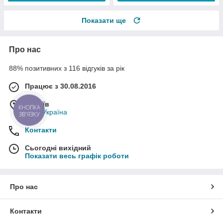
Показати ще
Про нас
88% позитивних з 116 відгуків за рік
Працює з 30.08.2016
м. Київ
КНОПКА
Київ, Україна
ЗВ'ЯЗКУ
Контакти
Сьогодні вихідний
Показати весь графік роботи
Про нас
Контакти