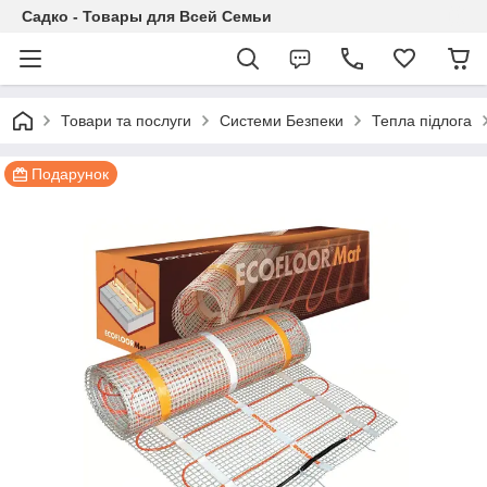
Садко - Товары для Всей Семьи
Товари та послуги
Системи Безпеки
Тепла підлога
Подарунок