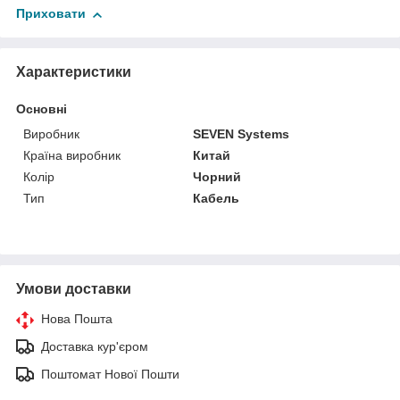
Приховати
Характеристики
Основні
Виробник
SEVEN Systems
Країна виробник
Китай
Колір
Чорний
Тип
Кабель
Умови доставки
Нова Пошта
Доставка кур'єром
Поштомат Нової Пошти