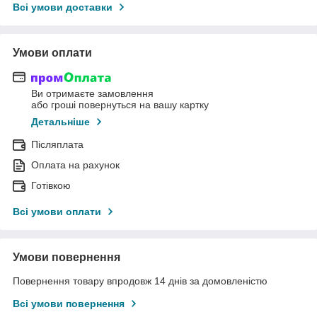
Всі умови доставки
Умови оплати
Ви отримаєте замовлення
або гроші повернуться на вашу картку
Детальніше
Післяплата
Оплата на рахунок
Готівкою
Всі умови оплати
Умови повернення
Повернення товару впродовж 14 днів за домовленістю
Всі умови повернення