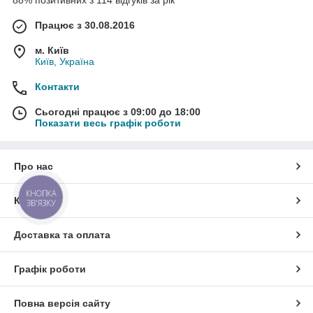
Працює з 30.08.2016
м. Київ
Київ, Україна
Контакти
Сьогодні працює з 09:00 до 18:00
Показати весь графік роботи
Про нас
КНОПКА
Контакти
ЗВ'ЯЗКУ
Доставка та оплата
Графік роботи
Повна версія сайту