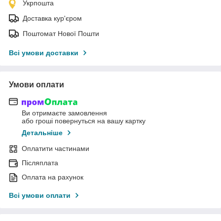
Укрпошта
Доставка кур'єром
Поштомат Нової Пошти
Всі умови доставки
Умови оплати
Ви отримаєте замовлення
або гроші повернуться на вашу картку
Детальніше
Оплатити частинами
Післяплата
Оплата на рахунок
Всі умови оплати