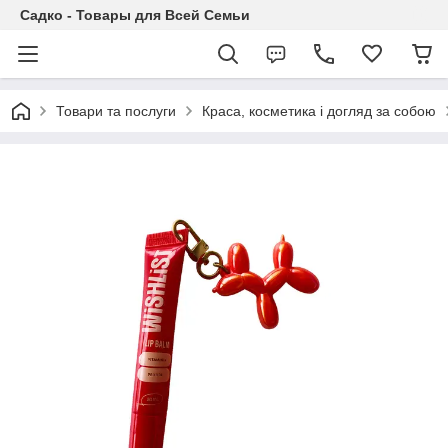
Садко - Товары для Всей Семьи
Товари та послуги
Краса, косметика і догляд за собою