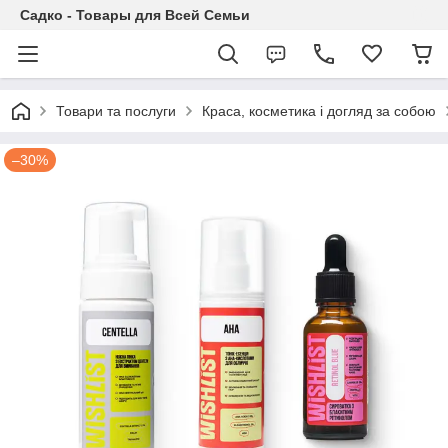
Садко - Товары для Всей Семьи
Товари та послуги
Краса, косметика і догляд за собою
–30%