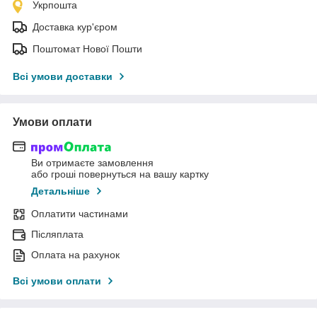
Укрпошта
Доставка кур'єром
Поштомат Нової Пошти
Всі умови доставки
Умови оплати
Ви отримаєте замовлення
або гроші повернуться на вашу картку
Детальніше
Оплатити частинами
Післяплата
Оплата на рахунок
Всі умови оплати