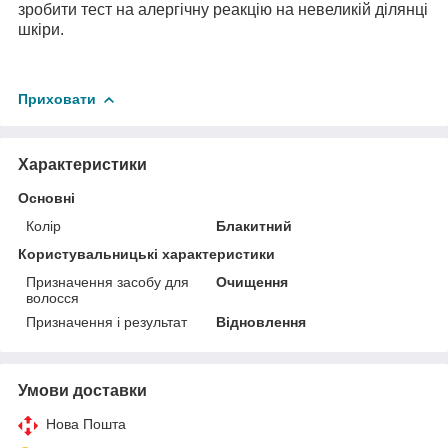
зробити тест на алергічну реакцію на невеликій ділянці
шкіри.
Приховати
Характеристики
Основні
Колір
Блакитний
Користувальницькі характеристики
Призначення засобу для
Очищення
волосся
Призначення і результат
Відновлення
Умови доставки
Нова Пошта