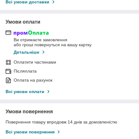
Всі умови доставки
Умови оплати
Ви отримаєте замовлення
або гроші повернуться на вашу картку
Детальніше
Оплатити частинами
Післяплата
Оплата на рахунок
Всі умови оплати
Умови повернення
Повернення товару впродовж 14 днів за домовленістю
Всі умови повернення