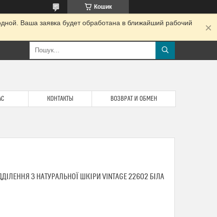
Кошик
одной. Ваша заявка будет обработана в ближайший рабочий
АС
КОНТАКТЫ
ВОЗВРАТ И ОБМЕН
ДІЛЕННЯ З НАТУРАЛЬНОЇ ШКІРИ VINTAGE 22602 БІЛА