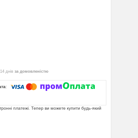
 14 днів
за домовленістю
ктронні платежі. Тепер ви можете купити будь-який