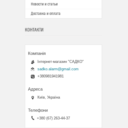
Новости и статьи
Доставка и оплата
КОНТАКТИ
Інтернет-магазин "САДКО"
sadko.alarm@gmail.com
+380981941981
Київ, Україна
+380 (67) 263-44-37