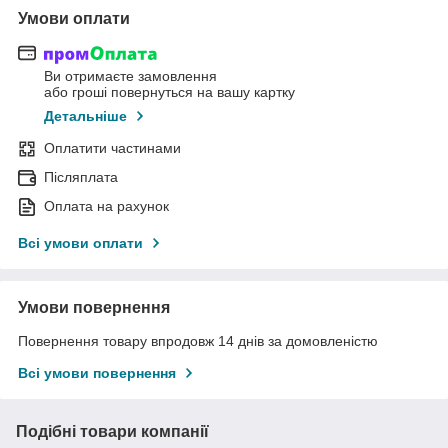
Умови оплати
Ви отримаєте замовлення
або гроші повернуться на вашу картку
Детальніше
Оплатити частинами
Післяплата
Оплата на рахунок
Всі умови оплати
Умови повернення
Повернення товару впродовж 14 днів за домовленістю
Всі умови повернення
Подібні товари компанії