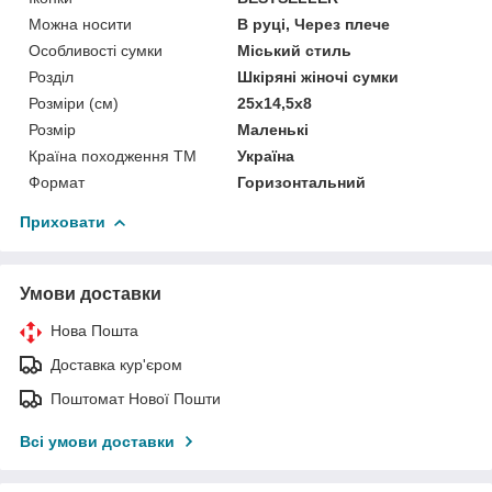
Можна носити
В руці, Через плече
Особливості сумки
Міський стиль
Розділ
Шкіряні жіночі сумки
Розміри (см)
25х14,5х8
Розмір
Маленькі
Країна походження ТМ
Україна
Формат
Горизонтальний
Приховати
Умови доставки
Нова Пошта
Доставка кур'єром
Поштомат Нової Пошти
Всі умови доставки