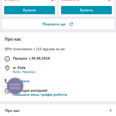
Купити
Купити
Показати ще
Про нас
88% позитивних з 116 відгуків за рік
Працює з 30.08.2016
м. Київ
Київ, Україна
Контакти
КНОПКА
ЗВ'ЯЗКУ
Сьогодні вихідний
Показати весь графік роботи
Про нас