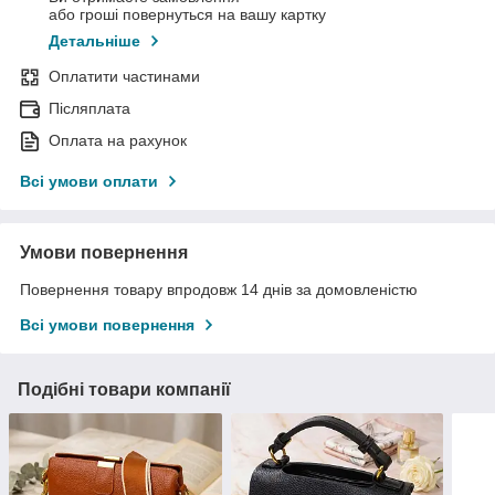
або гроші повернуться на вашу картку
Детальніше
Оплатити частинами
Післяплата
Оплата на рахунок
Всі умови оплати
Умови повернення
Повернення товару впродовж 14 днів за домовленістю
Всі умови повернення
Подібні товари компанії