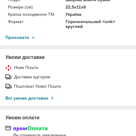
Розміри (см)
22,5х11х6
Країна походження ТМ
Україна
Формат
Горизонтальний <unk>
круглий
Приховати
Умови доставки
Нова Пошта
Доставка кур'єром
Поштомат Нової Пошти
Всі умови доставки
Умови оплати
Ви отримаєте замовлення