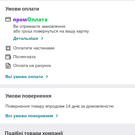
Умови оплати
Ви отримаєте замовлення
або гроші повернуться на вашу картку
Детальніше
Оплатити частинами
Післяплата
Оплата на рахунок
Всі умови оплати
Умови повернення
Повернення товару впродовж 14 днів за домовленістю
Всі умови повернення
Подібні товари компанії