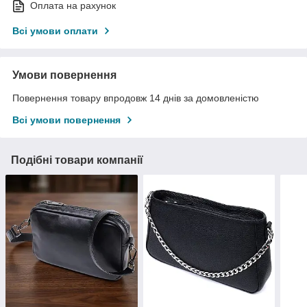
Оплата на рахунок
Всі умови оплати
Умови повернення
Повернення товару впродовж 14 днів за домовленістю
Всі умови повернення
Подібні товари компанії