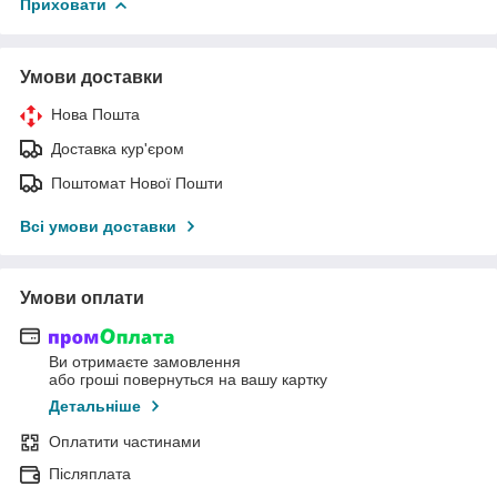
Приховати
Умови доставки
Нова Пошта
Доставка кур'єром
Поштомат Нової Пошти
Всі умови доставки
Умови оплати
Ви отримаєте замовлення
або гроші повернуться на вашу картку
Детальніше
Оплатити частинами
Післяплата