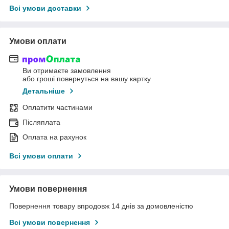
Всі умови доставки
Умови оплати
Ви отримаєте замовлення
або гроші повернуться на вашу картку
Детальніше
Оплатити частинами
Післяплата
Оплата на рахунок
Всі умови оплати
Умови повернення
Повернення товару впродовж 14 днів за домовленістю
Всі умови повернення