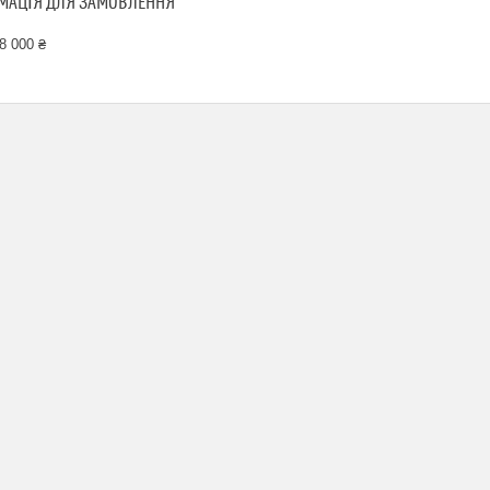
МАЦІЯ ДЛЯ ЗАМОВЛЕННЯ
8 000 ₴