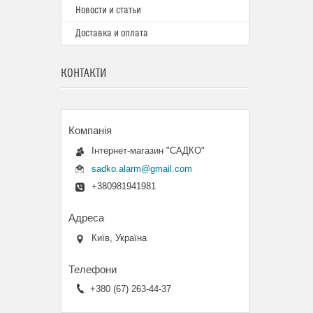
Новости и статьи
Доставка и оплата
КОНТАКТИ
Інтернет-магазин "САДКО"
sadko.alarm@gmail.com
+380981941981
Київ, Україна
+380 (67) 263-44-37