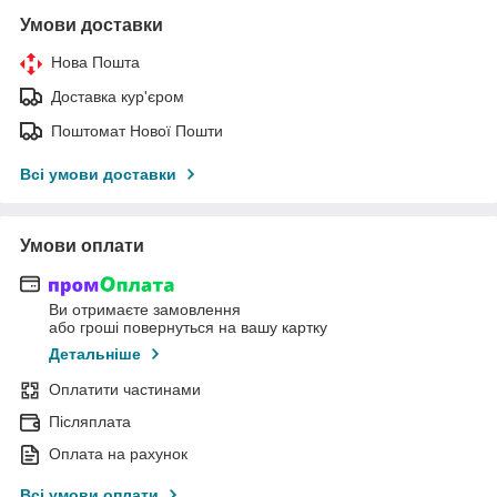
Умови доставки
Нова Пошта
Доставка кур'єром
Поштомат Нової Пошти
Всі умови доставки
Умови оплати
Ви отримаєте замовлення
або гроші повернуться на вашу картку
Детальніше
Оплатити частинами
Післяплата
Оплата на рахунок
Всі умови оплати