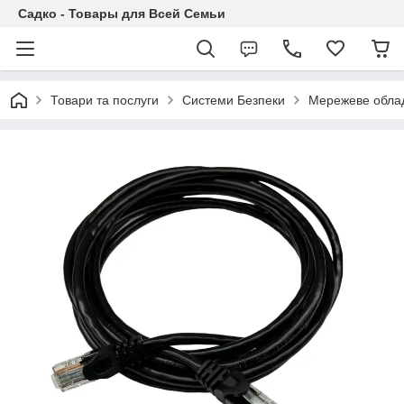
Садко - Товары для Всей Семьи
Товари та послуги
Системи Безпеки
Мережеве обла