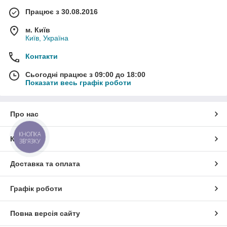
Працює з 30.08.2016
м. Київ
Київ, Україна
Контакти
Сьогодні працює з 09:00 до 18:00
Показати весь графік роботи
Про нас
КНОПКА
Контакти
ЗВ'ЯЗКУ
Доставка та оплата
Графік роботи
Повна версія сайту