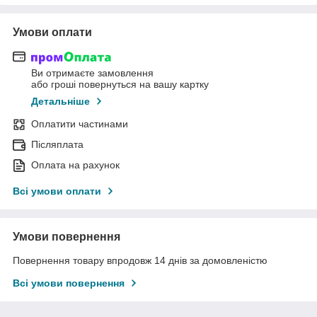
Умови оплати
Ви отримаєте замовлення
або гроші повернуться на вашу картку
Детальніше
Оплатити частинами
Післяплата
Оплата на рахунок
Всі умови оплати
Умови повернення
Повернення товару впродовж 14 днів за домовленістю
Всі умови повернення