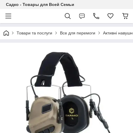
Садко - Товары для Всей Семьи
Товари та послуги
Все для перемоги
Активні навушн