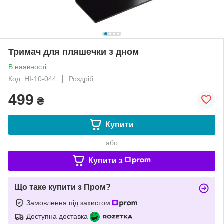
Тримач для пляшечки з дном
В наявності
Код: HI-10-044
Роздріб
499
₴
Купити
або
Купити з
Що таке купити з Пром?
Замовлення під захистом
Доступна доставка