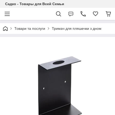
Садко - Товары для Всей Семьи
Товари та послуги
Тримач для пляшечки з дном