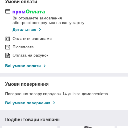
Умови оплати
Ви отримаєте замовлення
або гроші повернуться на вашу картку
Детальніше
Оплатити частинами
Післяплата
Оплата на рахунок
Всі умови оплати
Умови повернення
Повернення товару впродовж 14 днів за домовленістю
Всі умови повернення
Подібні товари компанії