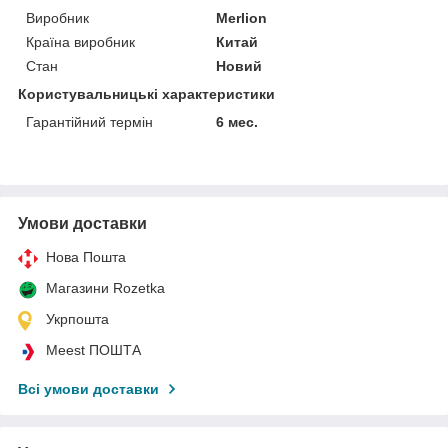
Виробник
Merlion
Країна виробник
Китай
Стан
Новий
Користувальницькі характеристики
Гарантійний термін
6 мес.
Умови доставки
Нова Пошта
Магазини Rozetka
Укрпошта
Meest ПОШТА
Всі умови доставки