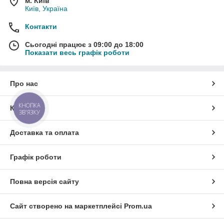
м. Київ
Київ, Україна
Контакти
Сьогодні працює з 09:00 до 18:00
Показати весь графік роботи
Про нас
КНОПКА
Контакти
ЗВ'ЯЗКУ
Доставка та оплата
Графік роботи
Повна версія сайту
Сайт створено на маркетплейсі
Prom.ua