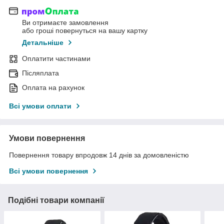
Ви отримаєте замовлення
або гроші повернуться на вашу картку
Детальніше
Оплатити частинами
Післяплата
Оплата на рахунок
Всі умови оплати
Умови повернення
Повернення товару впродовж 14 днів за домовленістю
Всі умови повернення
Подібні товари компанії