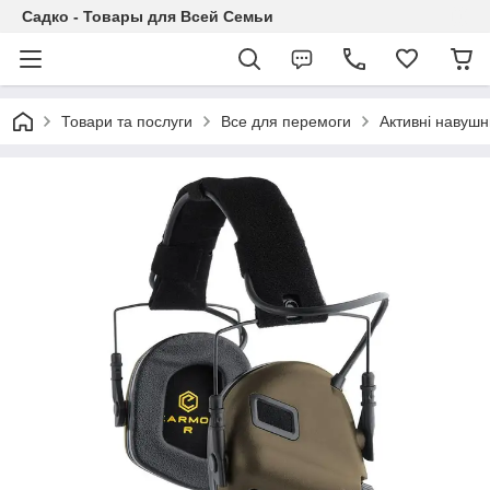
Садко - Товары для Всей Семьи
Товари та послуги
Все для перемоги
Активні навушн