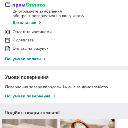
Ви отримаєте замовлення
або гроші повернуться на вашу картку
Детальніше
Оплатити частинами
Післяплата
Оплата на рахунок
Всі умови оплати
Умови повернення
Повернення товару впродовж 14 днів за домовленістю
Всі умови повернення
Подібні товари компанії