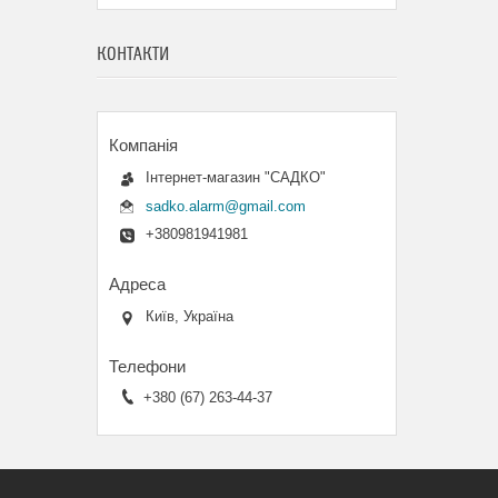
КОНТАКТИ
Інтернет-магазин "САДКО"
sadko.alarm@gmail.com
+380981941981
Київ, Україна
+380 (67) 263-44-37