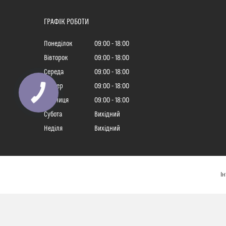
ГРАФІК РОБОТИ
Понеділок
09:00
18:00
Вівторок
09:00
18:00
Середа
09:00
18:00
Четвер
09:00
18:00
Пʼятниця
09:00
18:00
Субота
Вихідний
Неділя
Вихідний