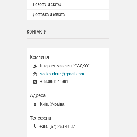
Новости и статьи
Доставка и оплата
КОНТАКТИ
Інтернет-магазин "САДКО"
sadko.alarm@gmail.com
+380981941981
Київ, Україна
+380 (67) 263-44-37