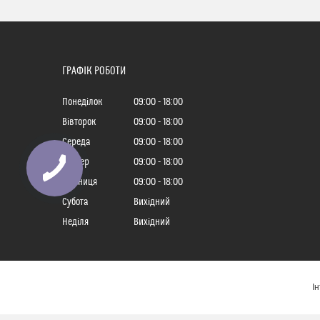
ГРАФІК РОБОТИ
Понеділок
09:00
18:00
Вівторок
09:00
18:00
Середа
09:00
18:00
Четвер
09:00
18:00
Пʼятниця
09:00
18:00
Субота
Вихідний
Неділя
Вихідний