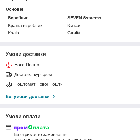
Основні
Виробник
SEVEN Systems
Країна виробник
Китай
Колір
Синій
Умови доставки
Нова Пошта
Доставка кур'єром
Поштомат Нової Пошти
Всі умови доставки
Умови оплати
Ви отримаєте замовлення
або гроші повернуться на вашу картку