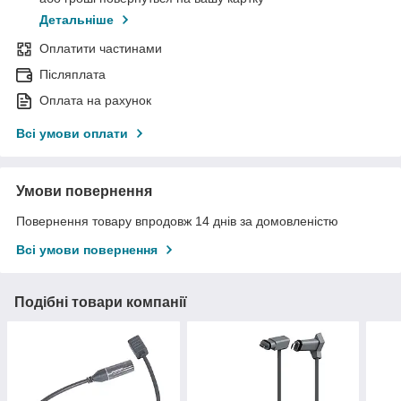
Детальніше
Оплатити частинами
Післяплата
Оплата на рахунок
Всі умови оплати
Умови повернення
Повернення товару впродовж 14 днів за домовленістю
Всі умови повернення
Подібні товари компанії