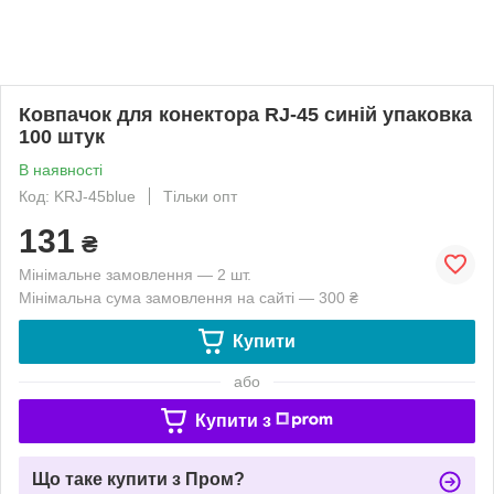
Ковпачок для конектора RJ-45 синій упаковка
100 штук
В наявності
Код: KRJ-45blue
Тільки опт
131
₴
Мінімальне замовлення — 2 шт.
Мінімальна сума замовлення на сайті — 300 ₴
Купити
або
Купити з
Що таке купити з Пром?