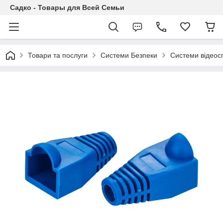
Садко - Товары для Всей Семьи
Товари та послуги
Системи Безпеки
Системи відеос