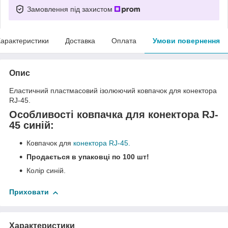
Замовлення під захистом
арактеристики
Доставка
Оплата
Умови повернення
Опис
Еластичний пластмасовий ізолюючий ковпачок для конектора
RJ-45.
Особливості ковпачка для конектора RJ-
45 синій:
Ковпачок для
конектора RJ-45.
Продається в упаковці по 100 шт!
Колір синій.
Приховати
Характеристики