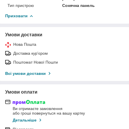
Тип пристрою
Сонячна панель
Приховати
Умови доставки
Нова Пошта
Доставка кур'єром
Поштомат Нової Пошти
Всі умови доставки
Умови оплати
Ви отримаєте замовлення
або гроші повернуться на вашу картку
Детальніше