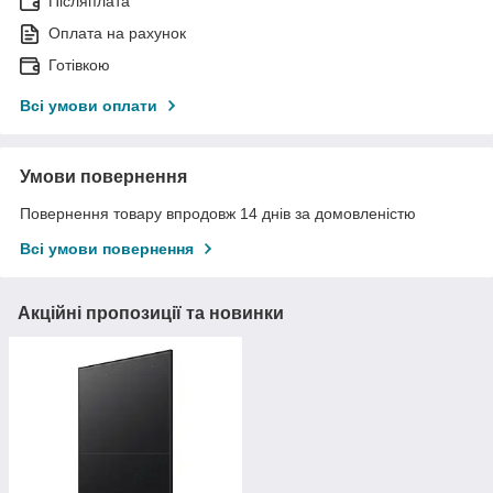
Післяплата
Оплата на рахунок
Готівкою
Всі умови оплати
Умови повернення
Повернення товару впродовж 14 днів за домовленістю
Всі умови повернення
Акційні пропозиції та новинки