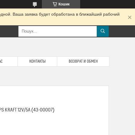
Кошик
одной. Ваша заявка будет обработана в ближайший рабочий
АС
КОНТАКТЫ
ВОЗВРАТ И ОБМЕН
S KRAFT 12V/5A (43-00007)