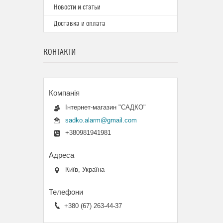
Новости и статьи
Доставка и оплата
КОНТАКТИ
Інтернет-магазин "САДКО"
sadko.alarm@gmail.com
+380981941981
Київ, Україна
+380 (67) 263-44-37