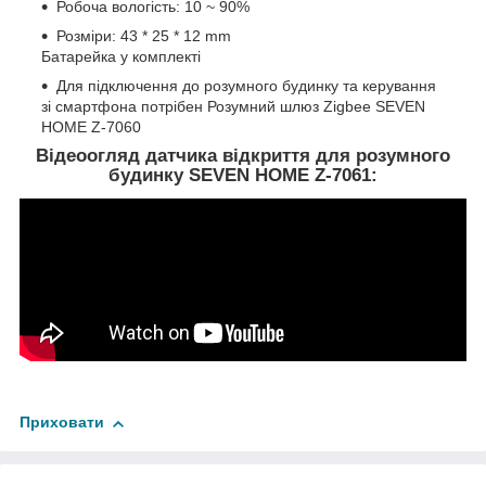
Робоча вологість: 10 ~ 90%
Розміри: 43 * 25 * 12 mm
Батарейка у комплекті
Для підключення до розумного будинку та керування
зі смартфона потрібен Розумний шлюз Zigbee SEVEN
HOME Z-7060
Відеоогляд датчика відкриття для розумного
будинку SEVEN HOME Z-7061:
Приховати