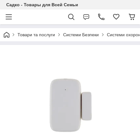
Садко - Товары для Всей Семьи
Товари та послуги
Системи Безпеки
Системи охоронн