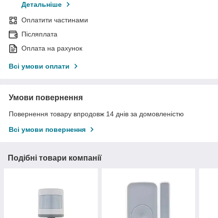
Детальніше
Оплатити частинами
Післяплата
Оплата на рахунок
Всі умови оплати
Умови повернення
Повернення товару впродовж 14 днів за домовленістю
Всі умови повернення
Подібні товари компанії