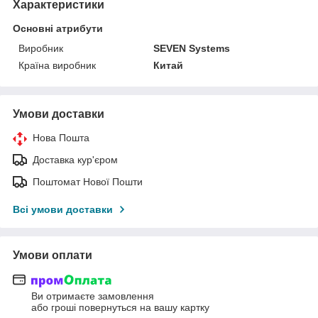
Характеристики
Основні атрибути
Виробник
SEVEN Systems
Країна виробник
Китай
Умови доставки
Нова Пошта
Доставка кур'єром
Поштомат Нової Пошти
Всі умови доставки
Умови оплати
Ви отримаєте замовлення
або гроші повернуться на вашу картку