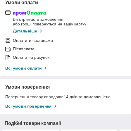
Умови оплати
Ви отримаєте замовлення
або гроші повернуться на вашу картку
Детальніше
Оплатити частинами
Післяплата
Оплата на рахунок
Всі умови оплати
Умови повернення
Повернення товару впродовж 14 днів за домовленістю
Всі умови повернення
Подібні товари компанії