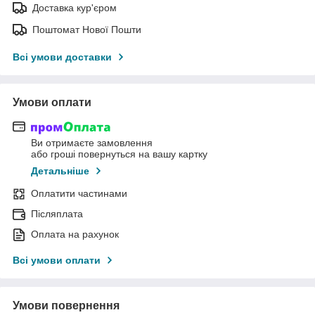
Доставка кур'єром
Поштомат Нової Пошти
Всі умови доставки
Умови оплати
Ви отримаєте замовлення
або гроші повернуться на вашу картку
Детальніше
Оплатити частинами
Післяплата
Оплата на рахунок
Всі умови оплати
Умови повернення