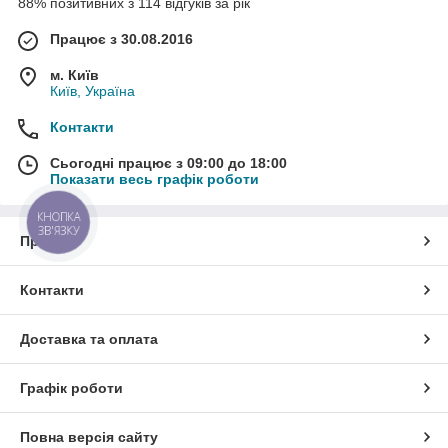
88% позитивних з 114 відгуків за рік
Працює з 30.08.2016
м. Київ
Київ, Україна
Контакти
Сьогодні працює з 09:00 до 18:00
Показати весь графік роботи
КНОПКА
ЗВ'ЯЗКУ
Про нас
Контакти
Доставка та оплата
Графік роботи
Повна версія сайту