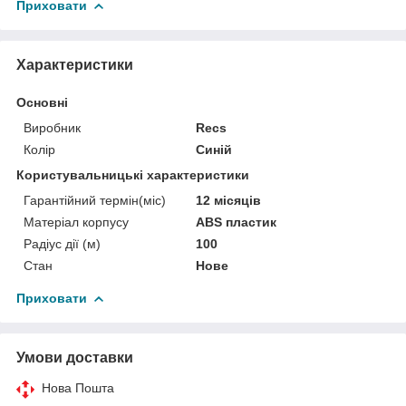
Приховати
Характеристики
Основні
Виробник
Recs
Колір
Синій
Користувальницькі характеристики
Гарантійний термін(міс)
12 місяців
Матеріал корпусу
ABS пластик
Радіус дії (м)
100
Стан
Нове
Приховати
Умови доставки
Нова Пошта