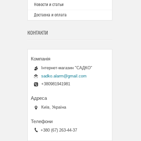
Новости и статьи
Доставка и оплата
КОНТАКТИ
Інтернет-магазин "САДКО"
sadko.alarm@gmail.com
+380981941981
Київ, Україна
+380 (67) 263-44-37