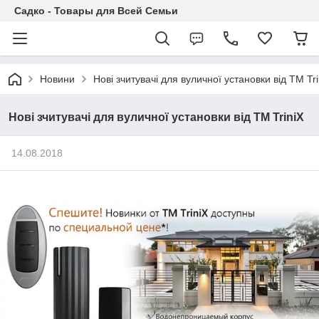
Садко - Товары для Всей Семьи
Новини
Нові зчитувачі для вуличної установки від ТМ Tri
Нові зчитувачі для вуличної установки від ТМ TriniX
14.08.2018