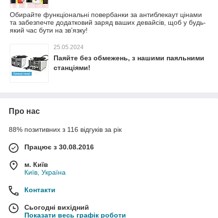
Обирайте функціональні повербанки за антиблекаут цінами
та забезпечте додатковий заряд ваших девайсів, щоб у будь-
який час бути на звʼязку!
25.05.2024
Паяйте без обмежень, з нашими паяльними
станціями!
Про нас
88% позитивних з 116 відгуків за рік
Працює з 30.08.2016
м. Київ
Київ, Україна
Контакти
Сьогодні вихідний
Показати весь графік роботи