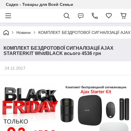
Садко - Товары для Всей Семьи
Новини
КОМПЛЕКТ БЕЗДРОТОВОЇ СИГНАЛІЗАЦІЇ AJAX S
КОМПЛЕКТ БЕЗДРОТОВОЇ СИГНАЛІЗАЦІЇ AJAX
STARTERKIT Whit/BLACK всього 4536 грн
24.11.2017