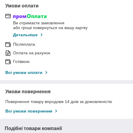
Умови оплати
Ви отримаєте замовлення
або гроші повернуться на вашу картку
Детальніше
Післяплата
Оплата на рахунок
Готівкою
Всі умови оплати
Умови повернення
Повернення товару впродовж 14 днів за домовленістю
Всі умови повернення
Подібні товари компанії