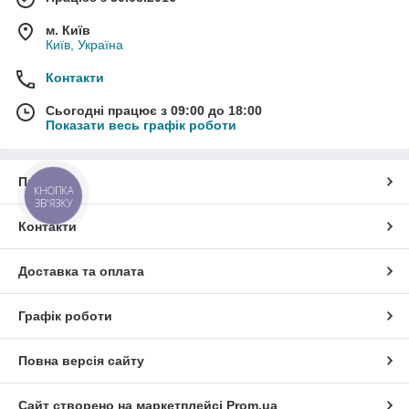
м. Київ
Київ, Україна
Контакти
Сьогодні працює з 09:00 до 18:00
Показати весь графік роботи
Про нас
КНОПКА
ЗВ'ЯЗКУ
Контакти
Доставка та оплата
Графік роботи
Повна версія сайту
Сайт створено на маркетплейсі
Prom.ua