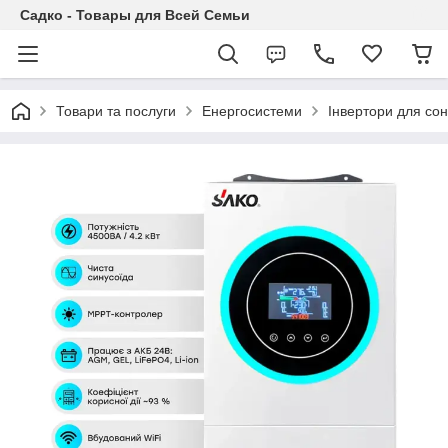
Садко - Товары для Всей Семьи
Товари та послуги
Енергосистеми
Інвертори для со