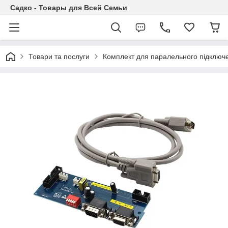
Садко - Товары для Всей Семьи
Товари та послуги
Комплект для паралельного підключен