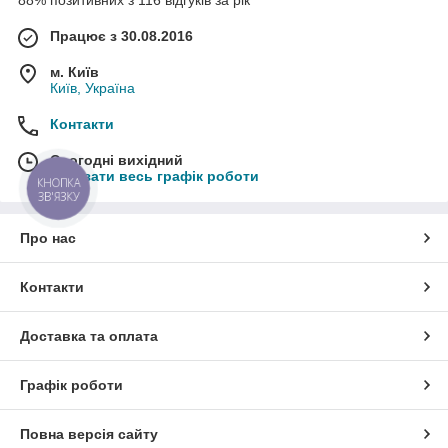
Працює з 30.08.2016
м. Київ
Київ, Україна
Контакти
Сьогодні вихідний
Показати весь графік роботи
КНОПКА
ЗВ'ЯЗКУ
Про нас
Контакти
Доставка та оплата
Графік роботи
Повна версія сайту