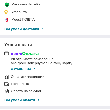
Магазини Rozetka
Укрпошта
Meest ПОШТА
Всі умови доставки
Умови оплати
Ви отримаєте замовлення
або гроші повернуться на вашу картку
Детальніше
Оплатити частинами
Післяплата
Оплата на рахунок
Всі умови оплати