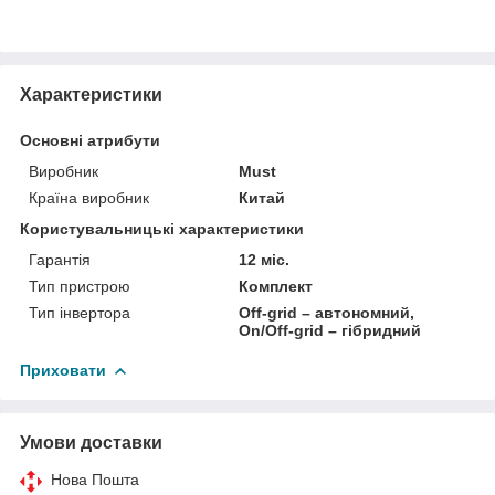
Характеристики
Основні атрибути
Виробник
Must
Країна виробник
Китай
Користувальницькі характеристики
Гарантія
12 міс.
Тип пристрою
Комплект
Тип інвертора
Off-grid – автономний,
On/Off-grid – гібридний
Приховати
Умови доставки
Нова Пошта